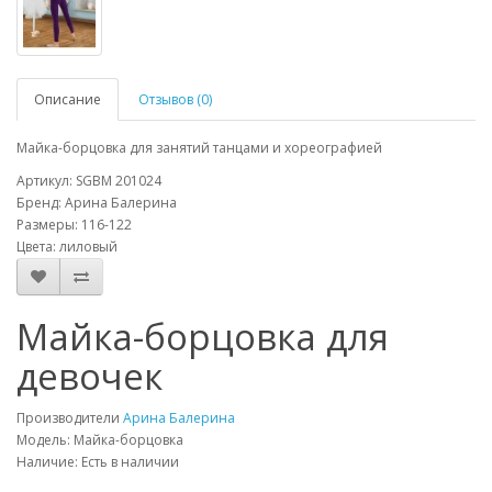
Описание
Отзывов (0)
Майка-борцовка для занятий танцами и хореографией
Артикул: SGBM 201024
Бренд: Арина Балерина
Размеры: 116-122
Цвета: лиловый
Майка-борцовка для
девочек
Производители
Арина Балерина
Модель: Майка-борцовка
Наличие: Есть в наличии