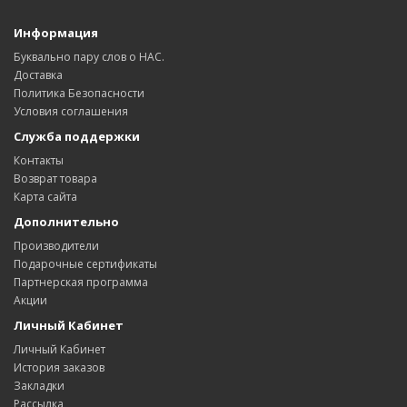
Информация
Буквально пару слов о НАС.
Доставка
Политика Безопасности
Условия соглашения
Служба поддержки
Контакты
Возврат товара
Карта сайта
Дополнительно
Производители
Подарочные сертификаты
Партнерская программа
Акции
Личный Кабинет
Личный Кабинет
История заказов
Закладки
Рассылка