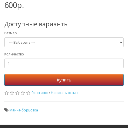
600р.
Доступные варианты
Размер
Количество
Купить
0 отзывов
/
Написать отзыв
Майка-борцовка