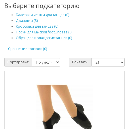
Выберите подкатегорию
Балетки и чешки для танцев (0)
Джазовки (3)
Кроссовки для танцев (0)
Носки для мысков footUndeez (0)
Обувь для ирландских танцев (0)
Сравнение товаров (0)
Сортировка:
Показать: