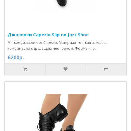
Джазовки Capezio Slip on Jazz Shoe
Мягкие джазовки от Capezio. Материал - мягкая замша в
комбинации с дышащим неопреном. Форма - по..
6200р.