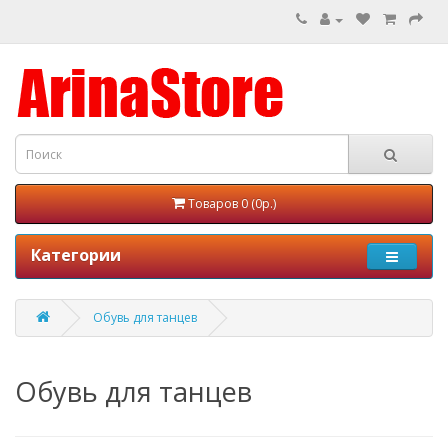
Товаров 0 (0р.)
Категории
Обувь для танцев
Обувь для танцев