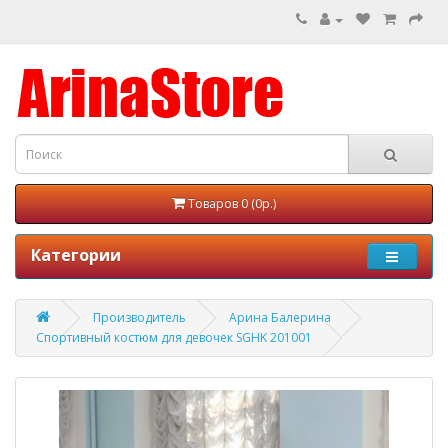
Товаров 0 (0р.)
Категории
Производитель
Арина Балерина
Спортивный костюм для девочек SGHK 201001