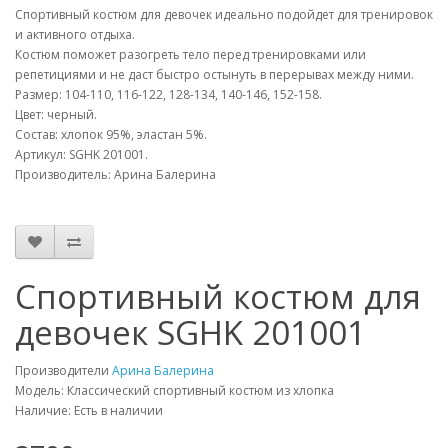
Спортивный костюм для девочек идеально подойдет для тренировок
и активного отдыха.
Костюм поможет разогреть тело перед тренировками или
репетициями и не даст быстро остынуть в перерывах между ними.
Размер: 104-110, 116-122, 128-134, 140-146, 152-158.
Цвет: черный.
Состав: хлопок 95%, эластан 5%.
Артикул: SGHK 201001.
Производитель: Арина Балерина
Спортивный костюм для
девочек SGHK 201001
Производители
Арина Балерина
Модель: Классический спортивный костюм из хлопка
Наличие: Есть в наличии