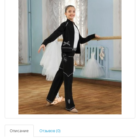
Описание
Отзывов (0)