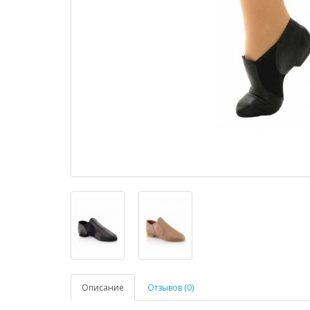
Описание
Отзывов (0)