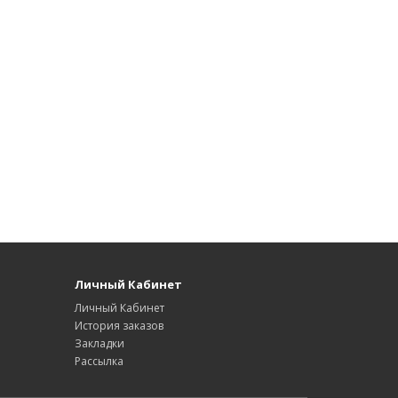
Личный Кабинет
Личный Кабинет
История заказов
Закладки
Рассылка