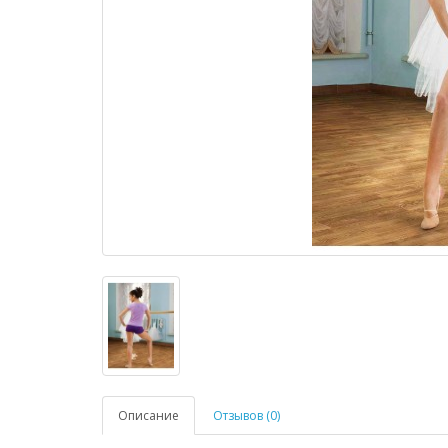
Описание
Отзывов (0)