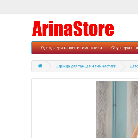
Одежда для танцев и гимнастики
Обувь для тан
Одежда для танцев и гимнастики
Детс