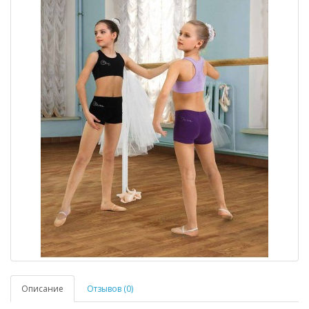
Описание
Отзывов (0)