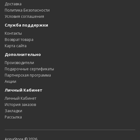
Доставка
Политика Безопасности
Условия соглашения
Служба поддержки
Контакты
Возврат товара
Карта сайта
Дополнительно
Производители
Подарочные сертификаты
Партнерская программа
Акции
Личный Кабинет
Личный Кабинет
История заказов
Закладки
Рассылка
ArinaStore © 2026