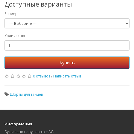
Доступные варианты
Размер
Количество
Купить
0 отзывов
/
Написать отзыв
Шорты для танцев
Информация
Буквально пару слов о НАС.