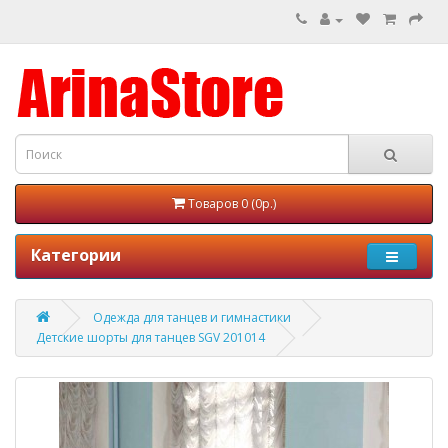
Товаров 0 (0р.)
Категории
Одежда для танцев и гимнастики
Детские шорты для танцев SGV 201014