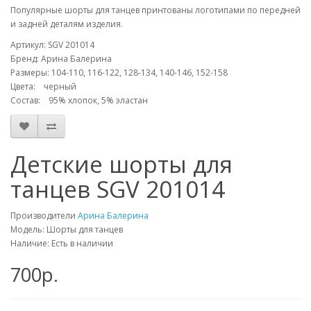
Популярные шорты для танцев принтованы логотипами по передней
и задней деталям изделия.
Артикул: SGV 201014
Бренд: Арина Балерина
Размеры: 104-110, 116-122, 128-134, 140-146, 152-158
Цвета: черный
Состав: 95% хлопок, 5% эластан
Детские шорты для
танцев SGV 201014
Производители
Арина Балерина
Модель: Шорты для танцев
Наличие: Есть в наличии
700р.