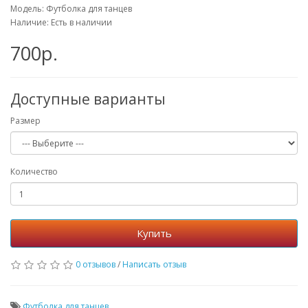
Модель: Футболка для танцев
Наличие: Есть в наличии
700р.
Доступные варианты
Размер
Количество
Купить
0 отзывов
/
Написать отзыв
Футболка для танцев