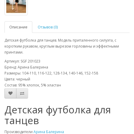
Описание
Отзывов (0)
Детская футболка для танцев. Модель приталенного силуэта, с
коротким рукавом, круглым вырезом горловины и эффектными
принтами.
Артикул: SGF 201023
Бренд: Арина Балерина
Размеры: 104-110, 116-122, 128-134, 140-146, 152-158
Цвета: черный
Состав: 95% хлопок, 5% эластан
Детская футболка для
танцев
Производители
Арина Балерина