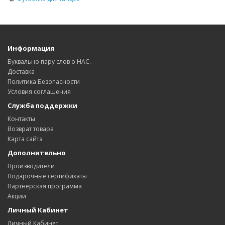
Информация
Буквально пару слов о НАС.
Доставка
Политика Безопасности
Условия соглашения
Служба поддержки
Контакты
Возврат товара
Карта сайта
Дополнительно
Производители
Подарочные сертификаты
Партнерская программа
Акции
Личный Кабинет
Личный Кабинет