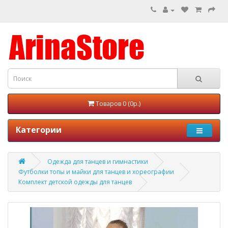
Товаров 0 (0р.)
Категории
Одежда для танцев и гимнастики
Футболки топы и майки для танцев и хореографии
Комплект детской одежды для танцев