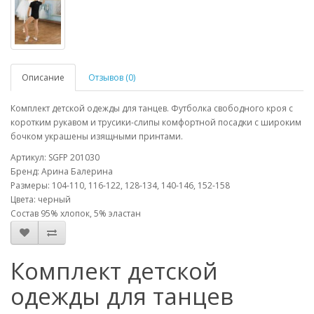
Описание
Отзывов (0)
Комплект детской одежды для танцев. Футболка свободного кроя с
коротким рукавом и трусики-слипы комфортной посадки с широким
бочком украшены изящными принтами.
Артикул: SGFP 201030
Бренд: Арина Балерина
Размеры: 104-110, 116-122, 128-134, 140-146, 152-158
Цвета: черный
Состав 95% хлопок, 5% эластан
Комплект детской
одежды для танцев