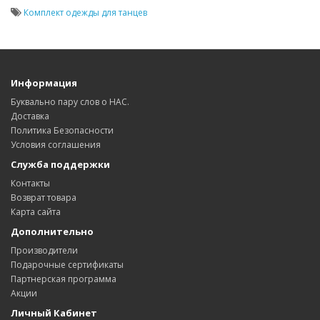
Комплект одежды для танцев
Информация
Буквально пару слов о НАС.
Доставка
Политика Безопасности
Условия соглашения
Служба поддержки
Контакты
Возврат товара
Карта сайта
Дополнительно
Производители
Подарочные сертификаты
Партнерская программа
Акции
Личный Кабинет