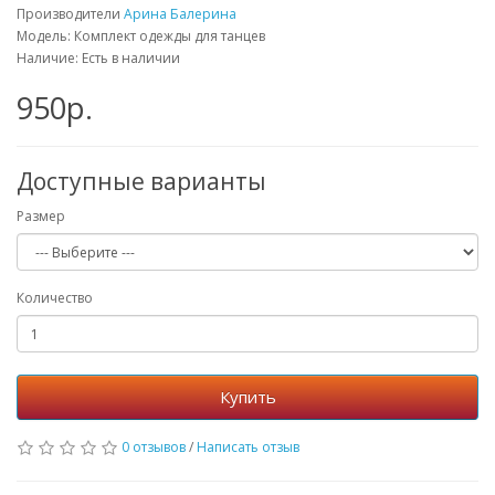
Производители
Арина Балерина
Модель: Комплект одежды для танцев
Наличие: Есть в наличии
950р.
Доступные варианты
Размер
Количество
Купить
0 отзывов
/
Написать отзыв