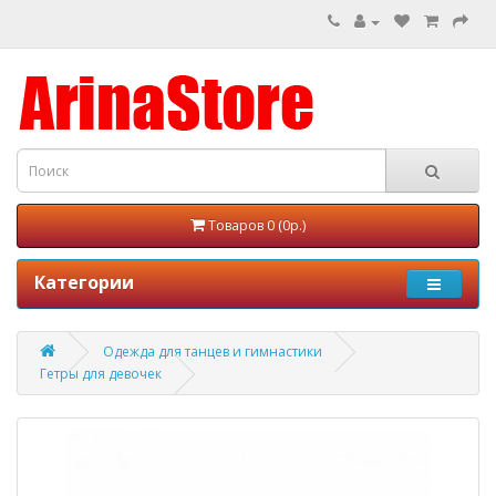
Товаров 0 (0р.)
Категории
Одежда для танцев и гимнастики
Гетры для девочек