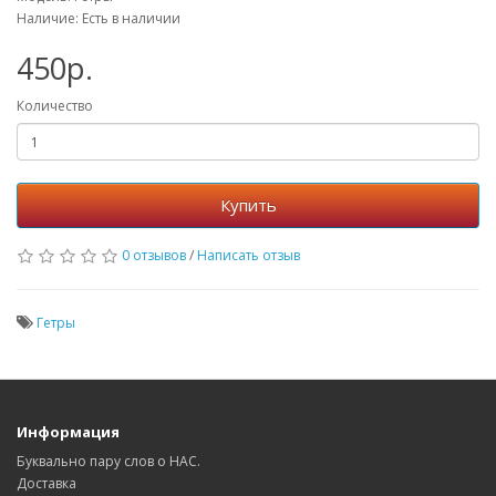
Наличие: Есть в наличии
450р.
Количество
Купить
0 отзывов
/
Написать отзыв
Гетры
Информация
Буквально пару слов о НАС.
Доставка